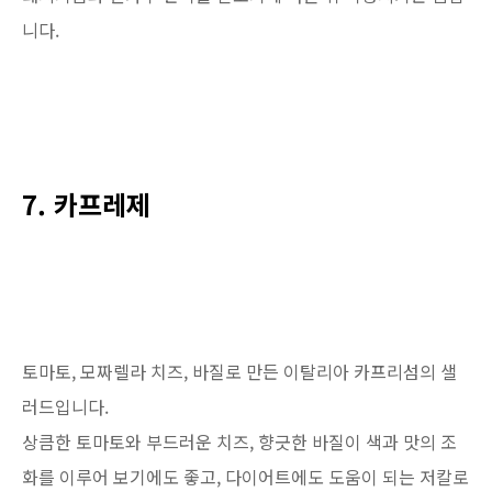
니다.
7. 카프레제
토마토, 모짜렐라 치즈, 바질로 만든 이탈리아 카프리섬의 샐
러드입니다.
상큼한 토마토와 부드러운 치즈, 향긋한 바질이 색과 맛의 조
화를 이루어 보기에도 좋고, 다이어트에도 도움이 되는 저칼로