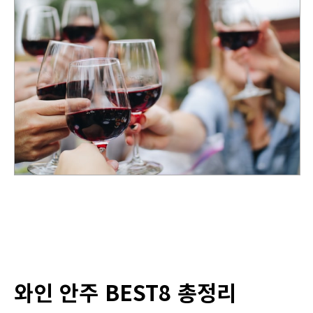
와인 안주 BEST8 총정리