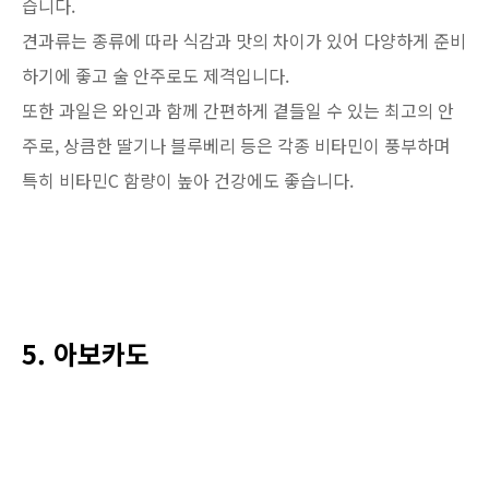
습니다.
견과류는 종류에 따라 식감과 맛의 차이가 있어 다양하게 준비
하기에 좋고 술 안주로도 제격입니다.
또한 과일은 와인과 함께 간편하게 곁들일 수 있는 최고의 안
주로, 상큼한 딸기나 블루베리 등은 각종 비타민이 풍부하며
특히 비타민C 함량이 높아 건강에도 좋습니다.
5. 아보카도