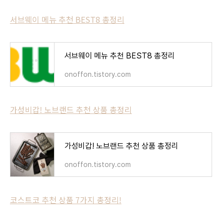
서브웨이 메뉴 추천 BEST8 총정리
서브웨이 메뉴 추천 BEST8 총정리
onoffon.tistory.com
가성비갑! 노브랜드 추천 상품 총정리
가성비갑! 노브랜드 추천 상품 총정리
onoffon.tistory.com
코스트코 추천 상품 7가지 총정리!