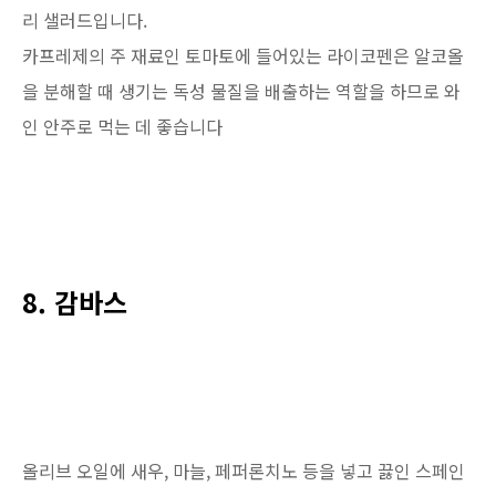
리 샐러드입니다.
카프레제의 주 재료인 토마토에 들어있는 라이코펜은 알코올
을 분해할 때 생기는 독성 물질을 배출하는 역할을 하므로 와
인 안주로 먹는 데 좋습니다
8. 감바스
올리브 오일에 새우, 마늘, 페퍼론치노 등을 넣고 끓인 스페인