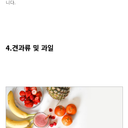
니다.
4.견과류 및 과일