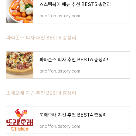
죠스떡볶이 메뉴 추천 BEST5 총정리
onoffon.tistory.com
파파존스 피자 추천 BEST6 총정리!
파파존스 피자 추천 BEST6 총정리!
onoffon.tistory.com
또래오래 치킨 추천 BEST4 총정리
또래오래 치킨 추천 BEST4 총정리
onoffon.tistory.com