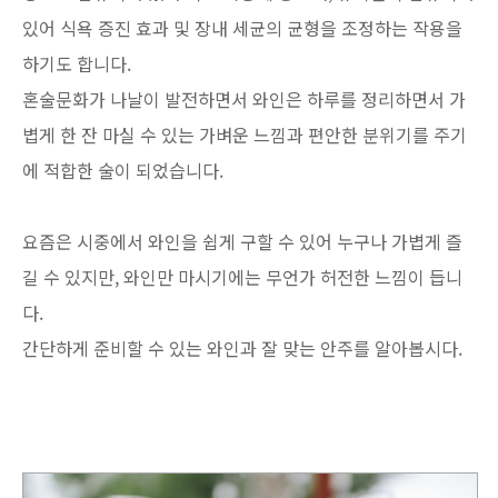
있어 식욕 증진 효과 및 장내 세균의 균형을 조정하는 작용을
하기도 합니다.
혼술문화가 나날이 발전하면서 와인은 하루를 정리하면서 가
볍게 한 잔 마실 수 있는 가벼운 느낌과 편안한 분위기를 주기
에 적합한 술이 되었습니다.
요즘은 시중에서 와인을 쉽게 구할 수 있어 누구나 가볍게 즐
길 수 있지만, 와인만 마시기에는 무언가 허전한 느낌이 듭니
다.
간단하게 준비할 수 있는 와인과 잘 맞는 안주를 알아봅시다.