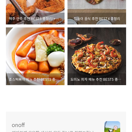
맥주 안주 추천 BEST5 총정리(+맥주 추천)
집들이 음식 추천 BEST4 총정리
죠스떡볶이 메뉴 추천 BEST5 총정리
도미노 피자 메뉴 추천 BEST5 총정리
onoff