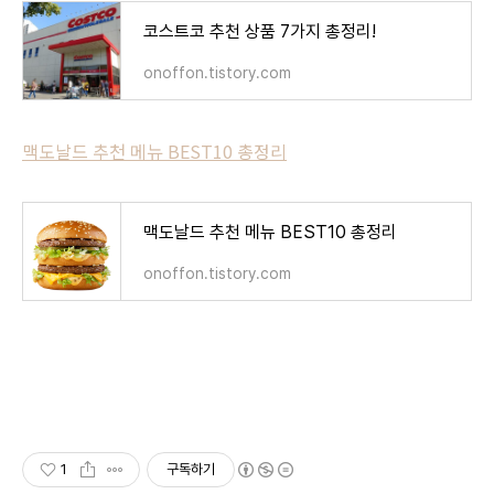
코스트코 추천 상품 7가지 총정리!
onoffon.tistory.com
맥도날드 추천 메뉴 BEST10 총정리
맥도날드 추천 메뉴 BEST10 총정리
onoffon.tistory.com
1
구독하기