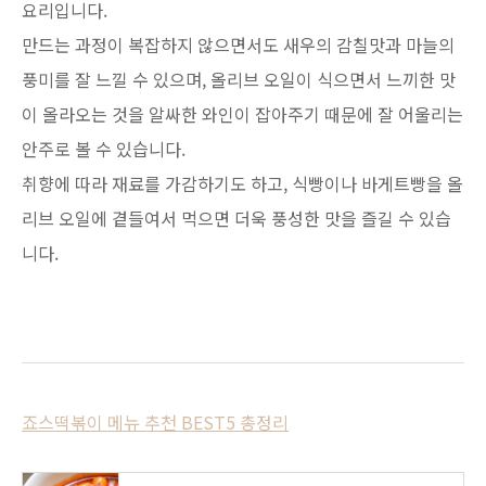
요리입니다.
만드는 과정이 복잡하지 않으면서도 새우의 감칠맛과 마늘의
풍미를 잘 느낄 수 있으며, 올리브 오일이 식으면서 느끼한 맛
이 올라오는 것을 알싸한 와인이 잡아주기 때문에 잘 어울리는
안주로 볼 수 있습니다.
취향에 따라 재료를 가감하기도 하고, 식빵이나 바게트빵을 올
리브 오일에 곁들여서 먹으면 더욱 풍성한 맛을 즐길 수 있습
니다.
죠스떡볶이 메뉴 추천 BEST5 총정리