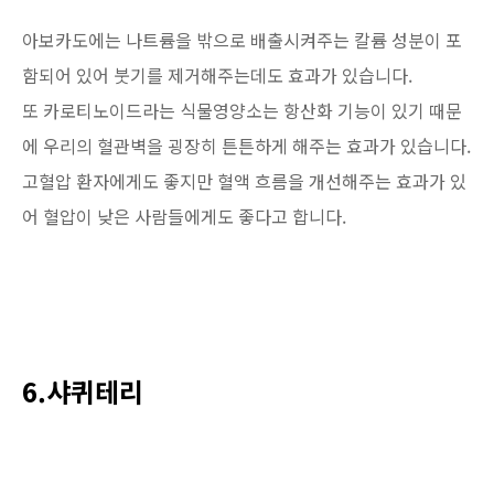
아보카도에는 나트륨을 밖으로 배출시켜주는 칼륨 성분이 포
함되어 있어 붓기를 제거해주는데도 효과가 있습니다.
또 카로티노이드라는 식물영양소는 항산화 기능이 있기 때문
에 우리의 혈관벽을 굉장히 튼튼하게 해주는 효과가 있습니다.
고혈압 환자에게도 좋지만 혈액 흐름을 개선해주는 효과가 있
어 혈압이 낮은 사람들에게도 좋다고 합니다.
6.샤퀴테리