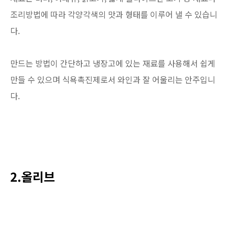
조리방법에 따라 각양각색의 맛과 형태를 이루어 낼 수 있습니
다.
만드는 방법이 간단하고 냉장고에 있는 재료를 사용해서 쉽게
만들 수 있으며 식욕촉진제로서 와인과 잘 어울리는 안주입니
다.
2.올리브