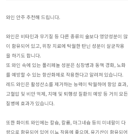
와인 안주 추천해 드립니다.
와인은 비타민과 무기질 등 다른 종류의 술보다 영양성분이 많
이 함유되어 있고, 위장 치료에 탁월한 탄닌 성분이 살균작용
을 하기도 합니다.
또 와인 속에 있는 폴리페놀 성분은 심장병과 동맥 경화, 노화
를 예방할 수 있는 항산화제로 작용한다고 알려져 있습니다.
레드 와인은 활성산소를 제거하는 능력이 탁월하여 항암 효과,
고혈압 및 비만 억제, 치매 및 퇴행성 질환의 예방 등 거의 모든
질병에 효과가 있습니다.
또한 화이트 와인에는 칼슘, 칼륨, 마그네슘 등의 미네랄이 다
량으로 함유되어 있어 이뇨 작용에 좋으며, 유기산이 함유되어