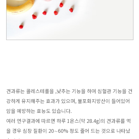
견과류는 콜레스테롤을 ,낮추는 기능을 하여 심혈관 기능을 건
강하게 유지해주는 효과가 있으며, 불포화지방산이 들어있어
암을 예방하는 효능도 있습니다.
여러 연구결과에 따르면 하루 1온스(약 28.4g)의 견과류를 먹
을 경우 심장 질환이 20∼60% 정도 줄어 드는 것으로 나타났