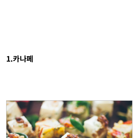
1.카나페