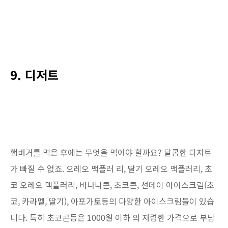
9. 디저트
햄버거를 먹은 후에는 무엇을 먹어야 할까요? 달콤한 디저트
가 빠질 수 없죠. 오레오 맥플러 리, 딸기 오레오 맥플러리, 초
코 오레오 맥플러리, 바나나콘, 초코콘, 선데이 아이스크림(초
코, 카라멜, 딸기), 아포가토등의 다양한 아이스크림들이 있습
니다. 특히 초코콘등은 1000원 이하 의 저렴한 가격으로 부담