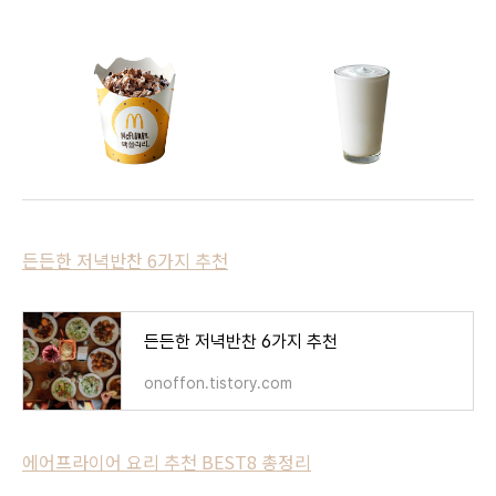
든든한 저녁반찬 6가지 추천
든든한 저녁반찬 6가지 추천
onoffon.tistory.com
에어프라이어 요리 추천 BEST8 총정리