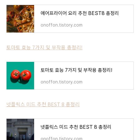
에어프라이어 요리 추천 BEST8 총정리
onoffon.tistory.com
토마토 효능 7가지 및 부작용 총정리!
토마토 효능 7가지 및 부작용 총정리!
onoffon.tistory.com
넷플릭스 미드 추천 BEST 8 총정리
넷플릭스 미드 추천 BEST 8 총정리
onoffon.tistory.com