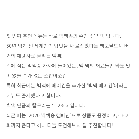
첫 번째 추천 메뉴는 바로 빅맥송의 주인공 ‘빅맥’입니다.
50년 넘게 전 세계인의 입맛을 사 로잡았다는 맥도날드계 버
거의 대명사로 불리는 빅맥!
위에 적은 빅맥송 가사에 들어있는, 빅 맥의 재료들만 봐도 맛
이 었을 수가 없는 조합이죠?
특히 최근에는 빅맥에 베이컨을 추가한 ‘빅맥 베이컨’이라는
메뉴도 출시했다고 합니다.
빅맥 단품의 칼로리는 512Kcal입니다.
최근 에는 ‘2020 빅맥송 캠페인’으로 상품도 증정하고, CF 기
회까지 준다고 하니 다들 도전해보시 길 추천합니다!