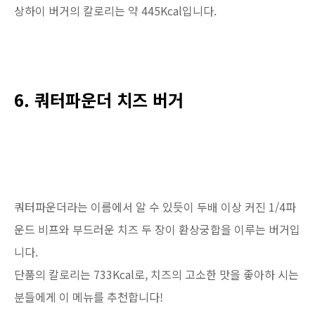
상하이 버거의 칼로리는 약 445Kcal입니다.
6. 쿼터파운더 치즈 버거
쿼터파운더라는 이름에서 알 수 있듯이 두배 이상 커진 1/4파
운드 비프와 부드러운 치즈 두 장이 환상궁합을 이루는 버거입
니다.
단품의 칼로리는 733Kcal로, 치즈의 고소한 맛을 좋아하 시는
분들에게 이 메뉴를 추천합니다!