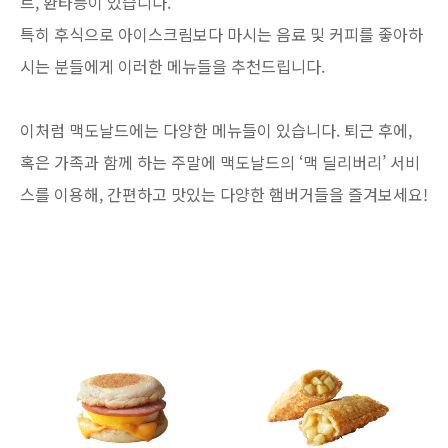
트, 환타등이 있습니다.
특히 후식으로 아이스크림보다 마시는 음료 및 커피를 좋아하
시는 분들에게 이러한 메뉴들을 추천드립니다.
이처럼 맥도날드에는 다양한 메뉴들이 있습니다. 퇴근 후에,
혹은 가족과 함께 하는 주말에 맥도날드의 ‘맥 딜리버리’ 서비
스를 이용해, 간편하고 맛있는 다양한 햄버거들을 즐겨보세요!