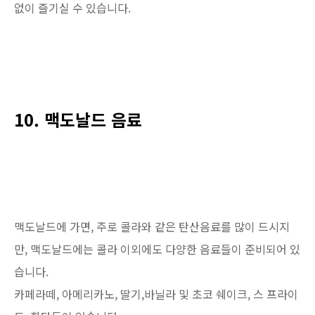
없이 즐기실 수 있습니다.
10. 맥도날드 음료
맥도날드에 가면, 주로 콜라와 같은 탄산음료를 많이 드시지
만, 맥도날드에는 콜라 이외에도 다양한 음료들이 준비되어 있
습니다.
카페라떼, 아메리카노, 딸기,바닐라 및 초코 쉐이크, 스 프라이