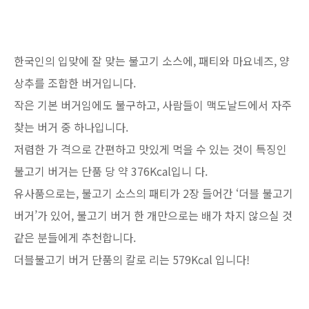
한국인의 입맞에 잘 맞는 불고기 소스에, 패티와 마요네즈, 양
상추를 조합한 버거입니다.
작은 기본 버거임에도 불구하고, 사람들이 맥도날드에서 자주
찾는 버거 중 하나입니다.
저렴한 가 격으로 간편하고 맛있게 먹을 수 있는 것이 특징인
불고기 버거는 단품 당 약 376Kcal입니 다.
유사품으로는, 불고기 소스의 패티가 2장 들어간 ‘더블 불고기
버거’가 있어, 불고기 버거 한 개만으로는 배가 차지 않으실 것
같은 분들에게 추천합니다.
더블불고기 버거 단품의 칼로 리는 579Kcal 입니다!