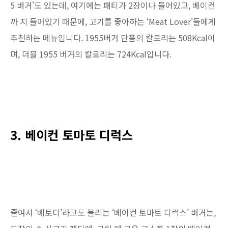
5 버거’도 있는데, 여기에는 패티가 2장이나 들어있고, 베이컨
까 지 들어있기 때문에, 고기를 좋아하는 ‘Meat Lover'들에게
추천하는 메뉴입니다. 1955버거 단품의 칼로리는 508Kcal이
며, 더블 1955 버거의 칼로리는 724Kcal입니다.
3. 베이컨 토마토 디럭스
줄여서 ‘베토디’라고도 불리는 ‘베이컨 토마토 디럭스’ 버거는,