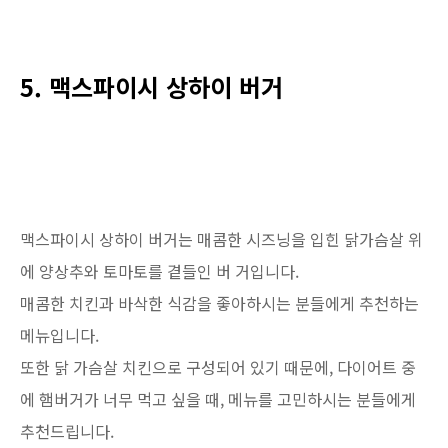
5. 맥스파이시 상하이 버거
맥스파이시 상하이 버거는 매콤한 시즈닝을 입힌 닭가슴살 위
에 양상추와 토마토를 곁들인 버 거입니다.
매콤한 치킨과 바삭한 식감을 좋아하시는 분들에게 추천하는
메뉴입니다.
또한 닭 가슴살 치킨으로 구성되어 있기 때문에, 다이어트 중
에 햄버거가 너무 먹고 싶을 때, 메뉴를 고민하시는 분들에게
추천드립니다.