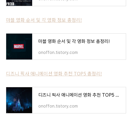
마블 영화 순서 및 각 영화 정보 총정리!
마블 영화 순서 및 각 영화 정보 총정리!
onoffon.tistory.com
디즈니 픽사 애니메이션 영화 추천 TOP5 총정리!
디즈니 픽사 애니메이션 영화 추천 TOP5 총정리!
onoffon.tistory.com