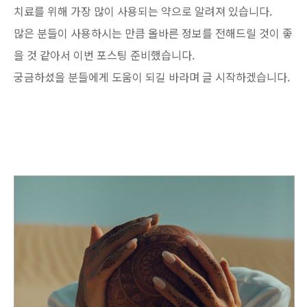
치료를 위해 가장 많이 사용되는 약으로 알려져 있습니다.
많은 분들이 사용하시는 만큼 올바른 정보를 전해드릴 것이 좋
을 것 같아서 이번 포스팅 준비했습니다.
궁금하셨을 분들에게 도움이 되길 바라며 글 시작하겠습니다.