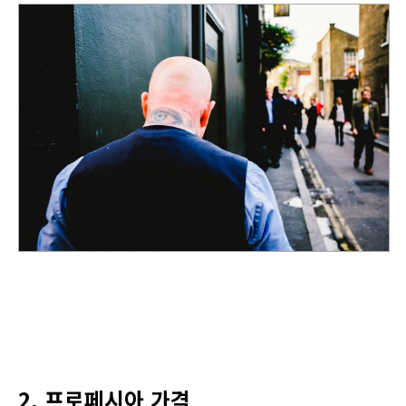
2. 프로페시아 가격