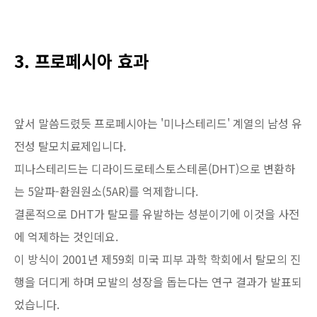
3. 프로페시아 효과
앞서 말씀드렸듯 프로페시아는 '미나스테리드' 계열의 남성 유
전성 탈모치료제입니다.
피나스테리드는 디라이드로테스토스테론(DHT)으로 변환하
는 5알파-환원원소(5AR)를 억제합니다.
결론적으로 DHT가 탈모를 유발하는 성분이기에 이것을 사전
에 억제하는 것인데요.
이 방식이 2001년 제59회 미국 피부 과학 학회에서 탈모의 진
행을 더디게 하며 모발의 성장을 돕는다는 연구 결과가 발표되
었습니다.