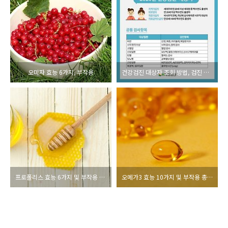
오미자 효능 6가지, 부작용
건강검진 대상자 조회 방법, 검진 항목 총정리(+자주 묻는 질문)
프로폴리스 효능 6가지 및 부작용 총정리
오메가3 효능 10가지 및 부작용 총정리