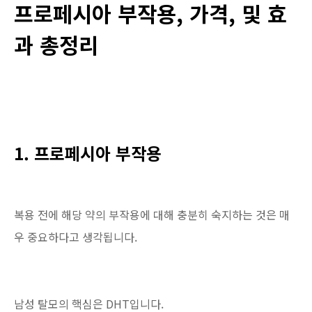
프로페시아 부작용, 가격, 및 효
과 총정리
1. 프로페시아 부작용
복용 전에 해당 약의 부작용에 대해 충분히 숙지하는 것은 매
우 중요하다고 생각됩니다.
남성 탈모의 핵심은 DHT입니다.