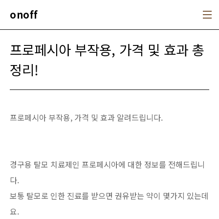
본문 바로가기
onoff
프로페시아 부작용, 가격 및 효과 총
정리!
프로페시아 부작용, 가격 및 효과 알려드립니다.
경구용 탈모 치료제인 프로페시아에 대한 정보를 전해드립니
다.
보통 탈모로 인한 진료를 받으면 권유받는 약이 몇가지 있는데
요.