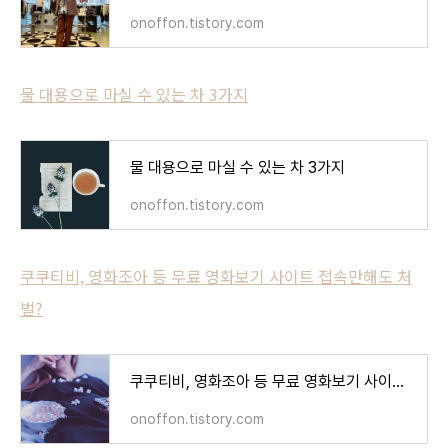
onoffon.tistory.com
물 대용으로 마실 수 있는 차 3가지
물 대용으로 마실 수 있는 차 3가지
onoffon.tistory.com
쿠쿠티비, 영화조아 등 무료 영화보기 사이트 접속만해도 처
벌?
쿠쿠티비, 영화조아 등 무료 영화보기 사이트 접속만해도 처벌?
onoffon.tistory.com