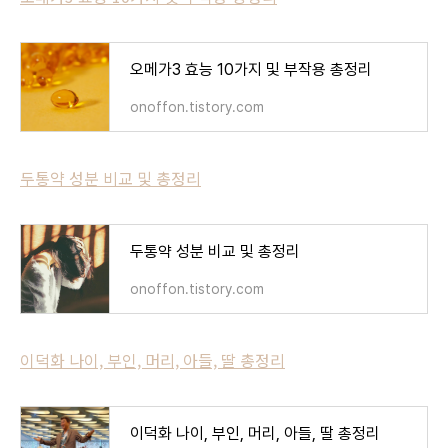
오메가3 효능 10가지 및 부작용 총정리
onoffon.tistory.com
두통약 성분 비교 및 총정리
두통약 성분 비교 및 총정리
onoffon.tistory.com
이덕화 나이, 부인, 머리, 아들, 딸 총정리
이덕화 나이, 부인, 머리, 아들, 딸 총정리