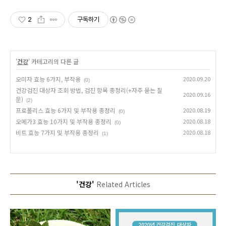
2
구독하기
'
건강
' 카테고리의 다른 글
오미자 효능 6가지, 부작용
2020.09.20
(0)
건강검진 대상자 조회 방법, 검진 항목 총정리(+자주 묻는 질
2020.09.16
문)
(2)
프로폴리스 효능 6가지 및 부작용 총정리
2020.08.19
(0)
오메가3 효능 10가지 및 부작용 총정리
2020.08.18
(0)
비트 효능 7가지 및 부작용 총정리
2020.08.18
(1)
'건강'
Related Articles