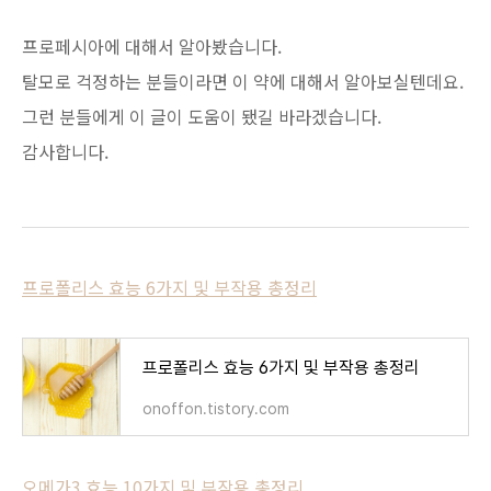
프로페시아에 대해서 알아봤습니다.
탈모로 걱정하는 분들이라면 이 약에 대해서 알아보실텐데요.
그런 분들에게 이 글이 도움이 됐길 바라겠습니다.
감사합니다.
프로폴리스 효능 6가지 및 부작용 총정리
프로폴리스 효능 6가지 및 부작용 총정리
onoffon.tistory.com
오메가3 효능 10가지 및 부작용 총정리