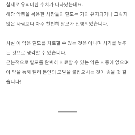
실제로 유의미한 수치가 나타났는데요.
해당 약품을 복용한 사람들의 탈모는 거의 유지되거나 그렇지
않은 사람보다 아주 천천히 탈모가 진행되었습니다.
사실 이 약은 탈모를 치료할 수 있는 것은 아니며 시기를 늦추
는 것으로 생각할 수 있습니다.
근본적으로 탈모를 완벽히 치료할 수 있는 약은 시중에 없으며
이 약을 통해 빨리 본인의 모발을 붙잡으시는 것이 좋을 것 같
습니다!