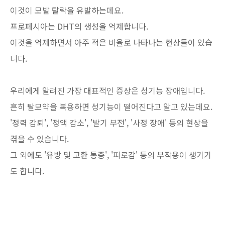
이것이 모발 탈락을 유발하는데요.
프로페시아는 DHT의 생성을 억제합니다.
이것을 억제하면서 아주 적은 비율로 나타나는 현상들이 있습
니다.
우리에게 알려진 가장 대표적인 증상은 성기능 장애입니다.
흔히 탈모약을 복용하면 성기능이 떨어진다고 알고 있는데요.
'정력 감퇴', '정액 감소', '발기 부전', '사정 장애' 등의 현상을
겪을 수 있습니다.
그 외에도 '유방 및 고환 통증', '피로감' 등의 부작용이 생기기
도 합니다.