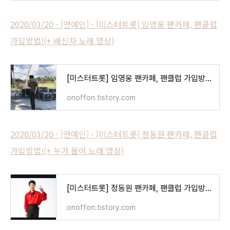
2020/03/20 - [연예인] - [미스터트롯] 임영웅 팬카페, 팬클럽
가입방법!(+ 배신자 노래 영상)
[미스터트롯] 임영웅 팬카페, 팬클럽 가입방법!(+ 배신자 노래 영상)
onoffon.tistory.com
2020/03/20 - [연예인] - [미스터트롯] 정동원 팬카페, 팬클럽
가입방법!(+ 누가 울어 노래 영상)
[미스터트롯] 정동원 팬카페, 팬클럽 가입방법!(+ 누가 울어 노래 영상)
onoffon.tistory.com