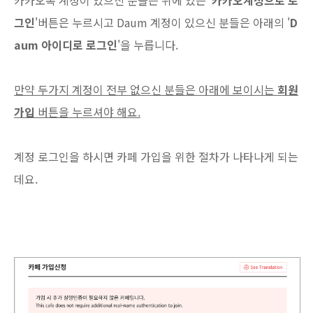
그인
'버튼은 누르시고 Daum 계정이 있으신 분들은 아래의 '
D
aum 아이디로 로그인
'을 누릅니다.
만약 두가지 계정이 전부 없으신 분들은 아래에 보이시는
회원
가입
버튼을 누르셔야 해요.
계정 로그인을 하시면 카페 가입을 위한 절차가 나타나게 되는
데요.