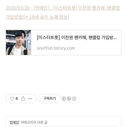
2020/03/20 - [연예인] - [미스터트롯] 이찬원 팬카페, 팬클럽
가입방법!(+ 18세 순이 노래 영상)
[미스터트롯] 이찬원 팬카페, 팬클럽 가입방법!(+ 18세 순이 노래 영상)
onoffon.tistory.com
8
구독하기
'
연예인
' 카테고리의 다른 글