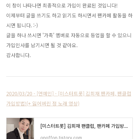
이 창이 나타나면 최종적으로 가입이 완료된 것입니다!
이제부터 글을 쓰기도 하고 읽기도 하시면서 팬카페 활동을 하
시면 됩니다. :-)
글을 하나 쓰시면 '가족' 멤버로 자동으로 등업을 할 수 있으니
가입인사를 남기시면 될 것 같아요.
감사합니다.
2020/03/20 - [연예인] - [미스터트롯] 김희재 팬카페, 팬클럽
가입방법!(+ 잃어버린 정 노래 영상)
[미스터트롯] 김희재 팬클럽, 팬카페 가입방법!(+ 잃어버린 정 노래 영상)
onoffon.tistory.com