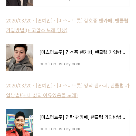
2020/03/20 - [연예인] - [미스터트롯] 김호중 팬카페, 팬클럽
가입방법!(+ 고맙소 노래 영상)
[미스터트롯] 김호중 팬카페, 팬클럽 가입방법!(+ 고맙소 노래 영상)
onoffon.tistory.com
2020/03/20 - [연예인] - [미스터트롯] 영탁 팬카페, 팬클럽 가
입방법!(+ 내 삶의 이유있음을 노래)
[미스터트롯] 영탁 팬카페, 팬클럽 가입방법!(+ 내 삶의 이유있음을 노래)
onoffon.tistory.com