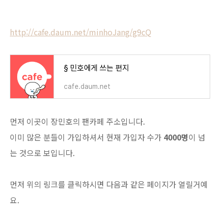
http://cafe.daum.net/minhoJang/g9cQ
§ 민호에게 쓰는 편지
cafe.daum.net
먼저 이곳이 장민호의 팬카페 주소입니다.
이미 많은 분들이 가입하셔서 현재 가입자 수가
4000명
이 넘
는 것으로 보입니다.
먼저 위의 링크를 클릭하시면 다음과 같은 페이지가 열릴거예
요.