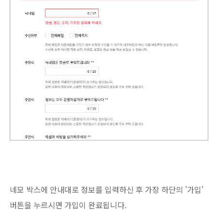
네모 박스에 안내대로 정보를 입력하신 후 가장 하단의 '가입'
버튼을 누르시면 가입이 완료됩니다.