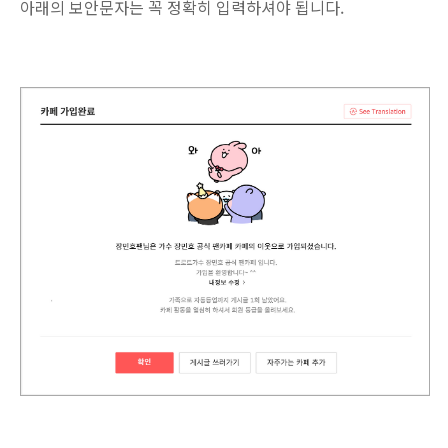
아래의 보안문자는 꼭 정확히 입력하셔야 됩니다.