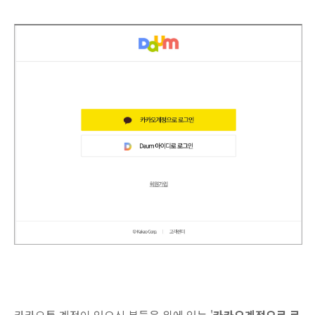
카카오톡 계정이 있으신 분들은 위에 있는 '
카카오계정으로 로