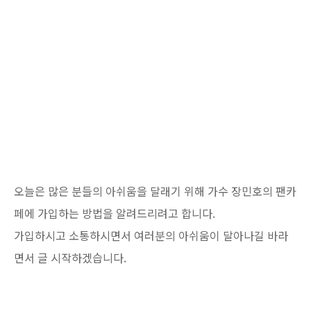
오늘은 많은 분들의 아쉬움을 달래기 위해 가수 장민호의 팬카
페에 가입하는 방법을 알려드리려고 합니다.
가입하시고 소통하시면서 여러분의 아쉬움이 달아나길 바라
면서 글 시작하겠습니다.