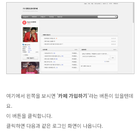
여기에서 왼쪽을 보시면 '
카페 가입하기
'라는 버튼이 있을텐데
요.
이 버튼을 클릭합니다.
클릭하면 다음과 같은 로그인 화면이 나옵니다.