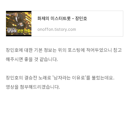
화제의 미스터트롯 - 장민호
onoffon.tistory.com
장민호에 대한 기본 정보는 위의 포스팅에 적어두었으니 참고
해주시면 좋을 것 같습니다.
장민호의 결승전 노래로 '남자라는 이유로'를 불렀는데요.
영상을 첨부해드리겠습니다.